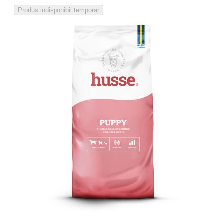
Produs indisponibil temporar