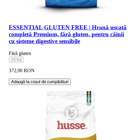
ESSENTIAL GLUTEN FREE | Hrană uscată
completă Premium, fără gluten, pentru câinii
cu sisteme digestive sensibile
Fără gluten
15 kg
372,90 RON
Adaugă la coșul de cumpărături