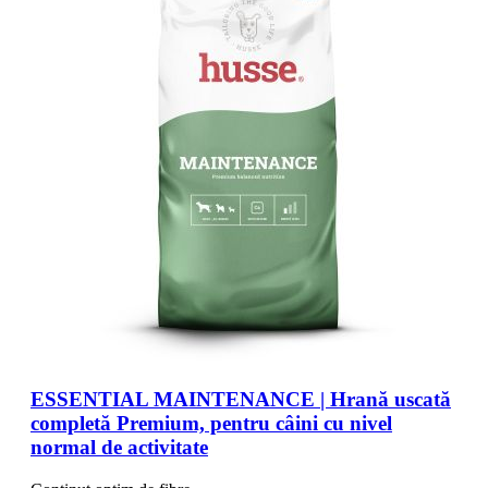
ESSENTIAL MAINTENANCE | Hrană uscată
completă Premium, pentru câini cu nivel
normal de activitate