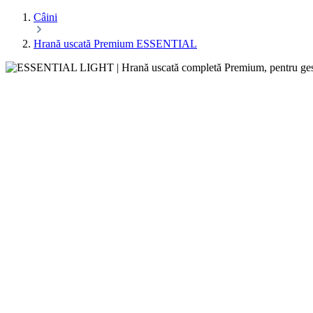
Câini
Hrană uscată Premium ESSENTIAL