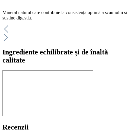
Mineral natural care contribuie la consistența optimă a scaunului și
susține digestia.
Ingrediente echilibrate și de înaltă
calitate
Recenzii