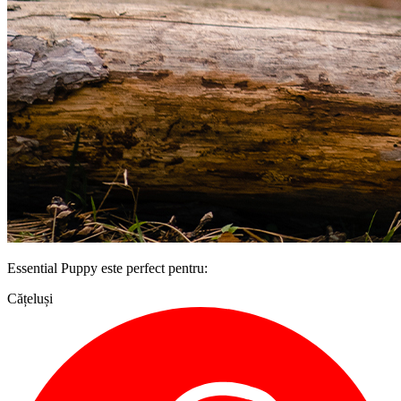
Essential Puppy este perfect pentru:
Cățeluși