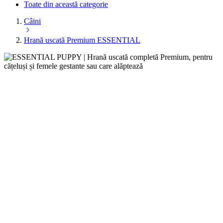
Toate din această categorie
Câini
Hrană uscată Premium ESSENTIAL