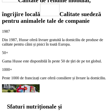
Calitate de renume mondial,
îngrijire locală
Calitate suedeză
pentru animalele tale de companie
1987
Din 1987, Husse oferă livrare gratuită la domiciliu de produse de
calitate pentru câini și pisici în toată Europa.
50+
Gama Husse este disponibilă în peste 50 de țări de pe tot globul.
1000+
Peste 1000 de francizați care oferă consiliere și livrare la domiciliu.
Sfaturi nutriționale și