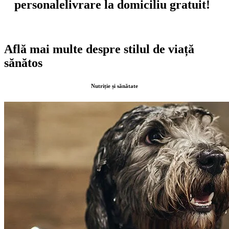
personale
livrare la domiciliu gratuit!
Află mai multe despre stilul de viață
sănătos
Nutriție și sănătate