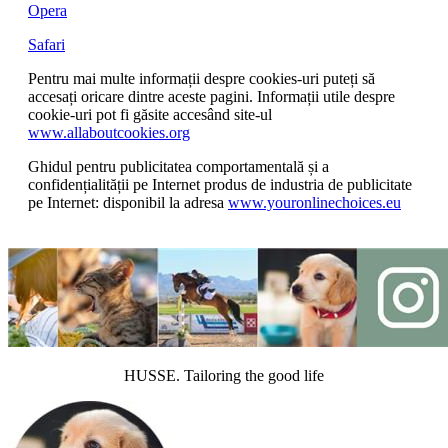
Opera
Safari
Pentru mai multe informații despre cookies-uri puteți să
accesați oricare dintre aceste pagini. Informații utile despre
cookie-uri pot fi găsite accesând site-ul
www.allaboutcookies.org
Ghidul pentru publicitatea comportamentală și a
confidențialității pe Internet produs de industria de publicitate
pe Internet: disponibil la adresa
www.youronlinechoices.eu
HUSSE. Tailoring the good life