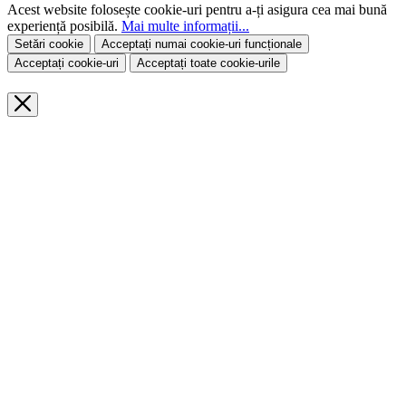
Acest website folosește cookie-uri pentru a-ți asigura cea mai bună
experiență posibilă.
Mai multe informații...
Setări cookie
Acceptați numai cookie-uri funcționale
Acceptați cookie-uri
Acceptați toate cookie-urile