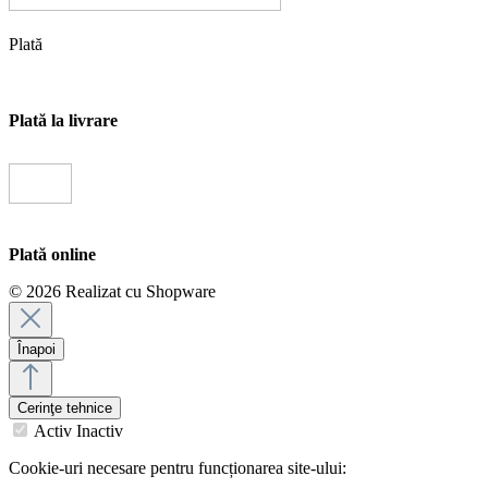
Plată
Plată la livrare
Plată online
© 2026 Realizat cu Shopware
Înapoi
Cerinţe tehnice
Activ
Inactiv
Cookie-uri necesare pentru funcționarea site-ului: