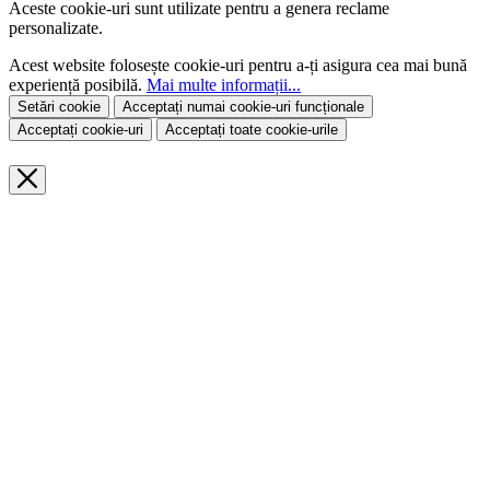
Aceste cookie-uri sunt utilizate pentru a genera reclame
personalizate.
Acest website folosește cookie-uri pentru a-ți asigura cea mai bună
experiență posibilă.
Mai multe informații...
Setări cookie
Acceptați numai cookie-uri funcționale
Acceptați cookie-uri
Acceptați toate cookie-urile