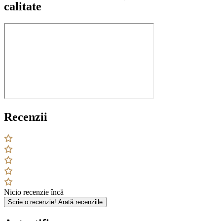
calitate
Recenzii
Nicio recenzie încă
Scrie o recenzie!
Arată recenziile