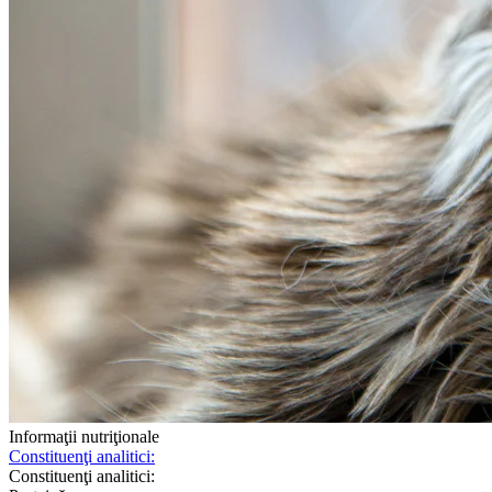
Informaţii nutriţionale
Constituenţi analitici:
Constituenţi analitici: