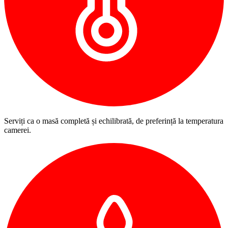
Serviți ca o masă completă și echilibrată, de preferință la temperatura
camerei.