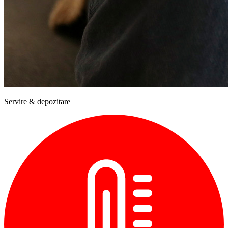
Servire & depozitare