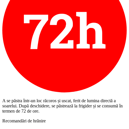
A se păstra într-un loc răcoros și uscat, ferit de lumina directă a
soarelui. După deschidere, se păstrează la frigider și se consumă în
termen de 72 de ore.
Recomandări de hrănire