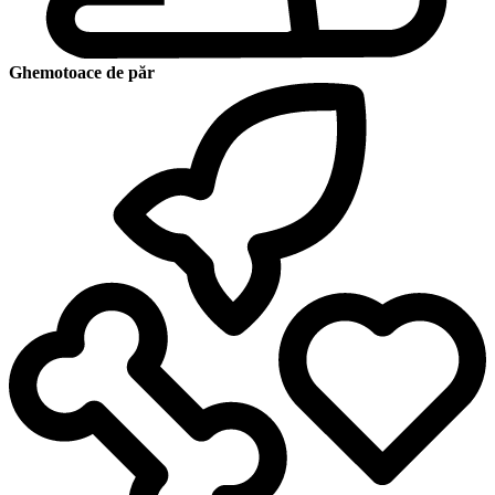
Ghemotoace de păr