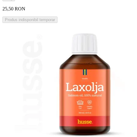
25,50 RON
Produs indisponibil temporar