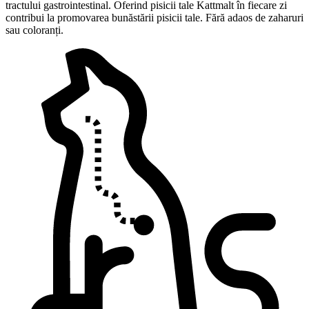
tractului gastrointestinal. Oferind pisicii tale Kattmalt în fiecare zi
contribui la promovarea bunăstării pisicii tale. Fără adaos de zaharuri
sau coloranți.