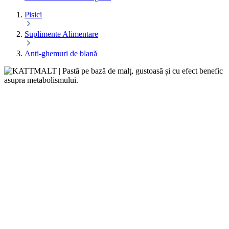
Pisici
Suplimente Alimentare
Anti-ghemuri de blană