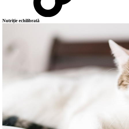
Nutriție echilibrată