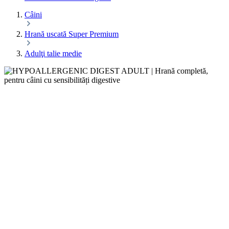
Câini
Hrană uscată Super Premium
Adulţi talie medie