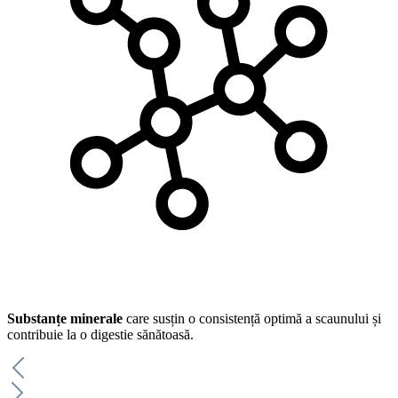
Substanțe minerale
care susțin o consistență optimă a scaunului și
contribuie la o digestie sănătoasă.