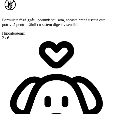
Formulată
fără grâu
, porumb sau soia, această hrană uscată este
potrivită pentru câinii cu sistem digestiv sensibil.
Hipoalergenic
2
/
6