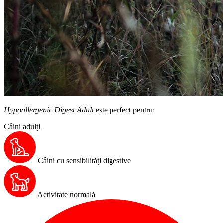
Hypoallergenic Digest Adult
este perfect pentru:
Câini adulți
Câini cu sensibilități digestive
Activitate normală