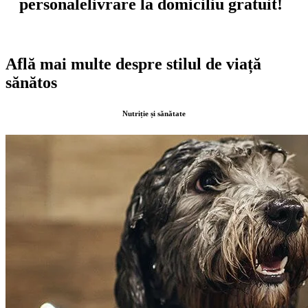
personale
livrare la domiciliu gratuit!
Află mai multe despre stilul de viață
sănătos
Nutriție și sănătate