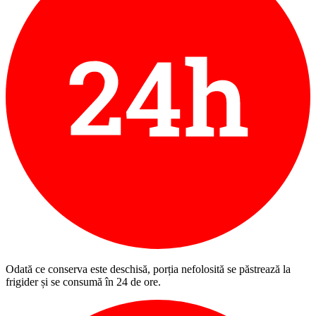
Odată ce conserva este deschisă, porția nefolosită se păstrează la
frigider și se consumă în 24 de ore.