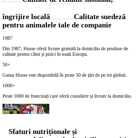
îngrijire locală
Calitate suedeză
pentru animalele tale de companie
1987
Din 1987, Husse oferă livrare gratuită la domiciliu de produse de
calitate pentru câini și pisici în toată Europa.
50+
Gama Husse este disponibilă în peste 50 de țări de pe tot globul.
1000+
Peste 1000 de francizați care oferă consiliere și livrare la domiciliu.
Sfaturi nutriționale și