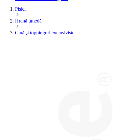
Pisici
Hrană umedă
Cină şi toppinguri exclusiviste