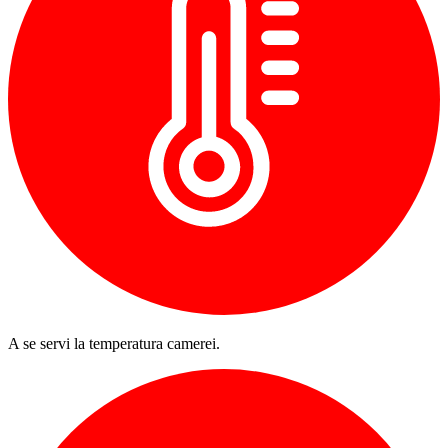
A se servi la temperatura camerei.