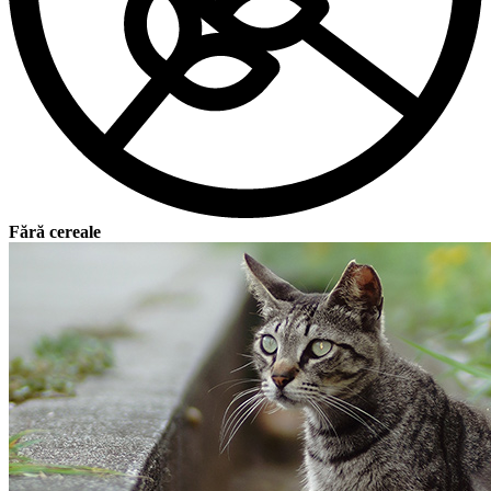
Fără cereale