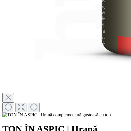
TON ÎN ASPIC | Hrană