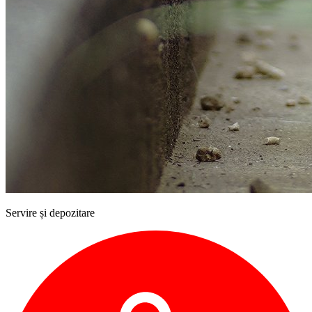
Servire și depozitare