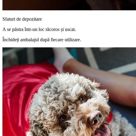
Sfaturi de depozitare
A se păstra într-un loc răcoros și uscat.
Închideți ambalajul după fiecare utilizare.