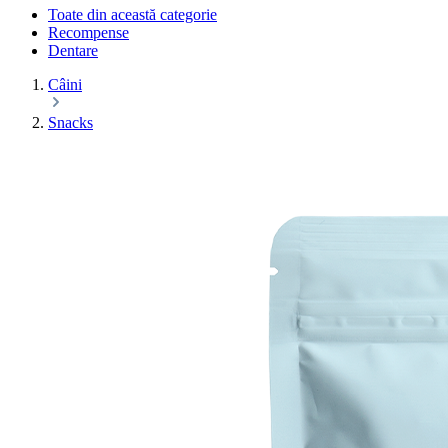
Toate din această categorie
Recompense
Dentare
Câini
Snacks