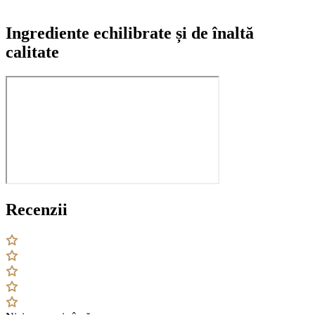
Ingrediente echilibrate și de înaltă
calitate
Recenzii