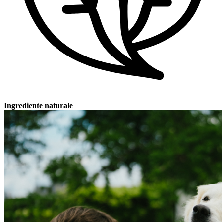
Ingrediente naturale