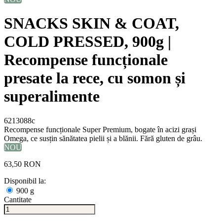
SNACKS SKIN & COAT,
COLD PRESSED, 900g |
Recompense funcționale
presate la rece, cu somon și
superalimente
6213088c
Recompense funcționale Super Premium, bogate în acizi grași
Omega, ce susțin sănătatea pielii și a blănii. Fără gluten de grâu.
NOU
63,50 RON
Disponibil la:
900 g
Cantitate