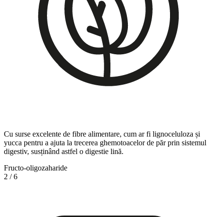
Cu surse excelente de fibre alimentare, cum ar fi lignoceluloza și
yucca pentru a ajuta la trecerea ghemotoacelor de păr prin sistemul
digestiv, susținând astfel o digestie lină.
Fructo-oligozaharide
2
/
6