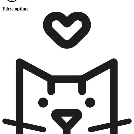
Fibre optime