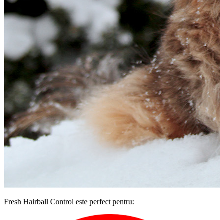
Fresh Hairball Control este perfect pentru: