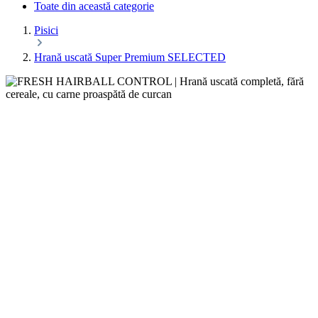
Toate din această categorie
Pisici
Hrană uscată Super Premium SELECTED