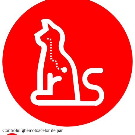
Controlul ghemotoacelor de păr