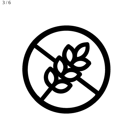
3
/
6