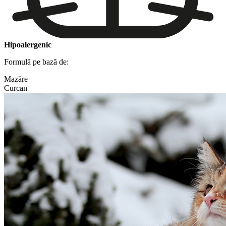
Hipoalergenic
Formulă pe bază de:
Mazăre
Curcan