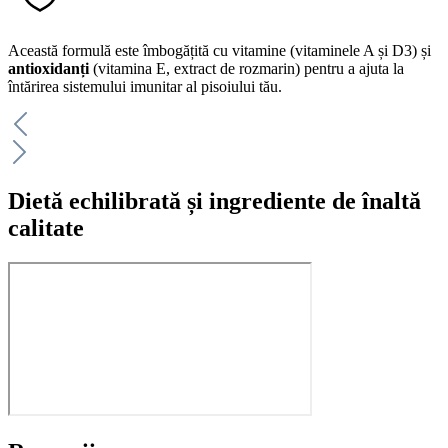
Această formulă este îmbogățită cu vitamine (vitaminele A și D3) și
antioxidanți
(vitamina E, extract de rozmarin) pentru a ajuta la
întărirea sistemului imunitar al pisoiului tău.
Dietă echilibrată și ingrediente de înaltă
calitate