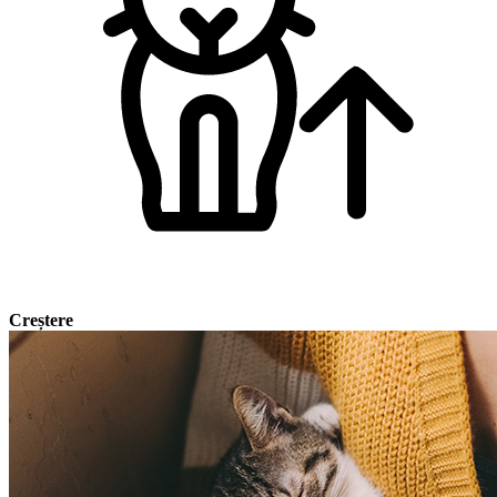
Creștere