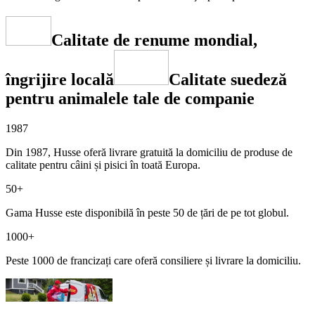
Calitate de renume mondial,
îngrijire locală
Calitate suedeză
pentru animalele tale de companie
1987
Din 1987, Husse oferă livrare gratuită la domiciliu de produse de
calitate pentru câini și pisici în toată Europa.
50+
Gama Husse este disponibilă în peste 50 de țări de pe tot globul.
1000+
Peste 1000 de francizați care oferă consiliere și livrare la domiciliu.