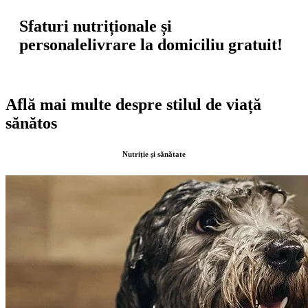
Sfaturi nutriționale și
personale
livrare la domiciliu gratuit!
Află mai multe despre stilul de viață
sănătos
Nutriție și sănătate