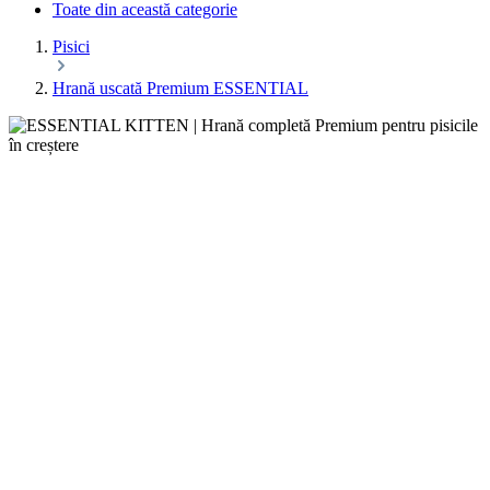
Toate din această categorie
Pisici
Hrană uscată Premium ESSENTIAL