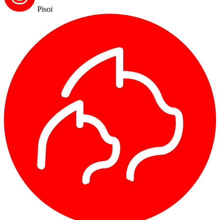
Pisoi