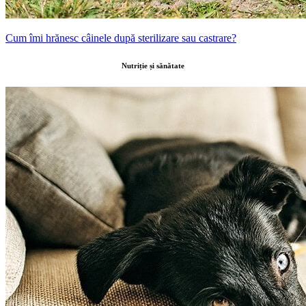
Cum îmi hrănesc câinele după sterilizare sau castrare?
Nutriție și sănătate